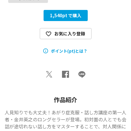
1,540
pt で購入
お気に入り登録
ポイント(pt)とは？
作品紹介
人見知りでも大丈夫！あがり症克服・話し方講座の第一人
者・金井英之のロングセラーが登場。初対面の人とでも会
話が途切れない話し方をマスターすることで、対人関係に