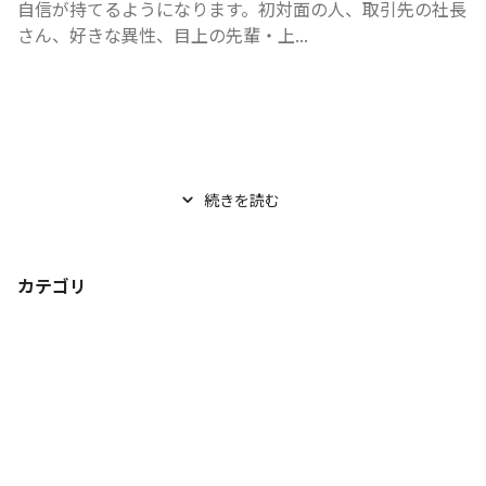
自信が持てるようになります。初対面の人、取引先の社長
さん、好きな異性、目上の先輩・上...
続きを読む
カテゴリ