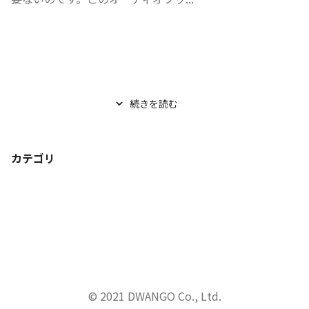
続きを読む
カテゴリ
© 2021 DWANGO Co., Ltd.