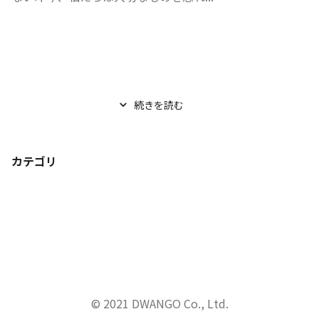
続きを読む
カテゴリ
© 2021 DWANGO Co., Ltd.