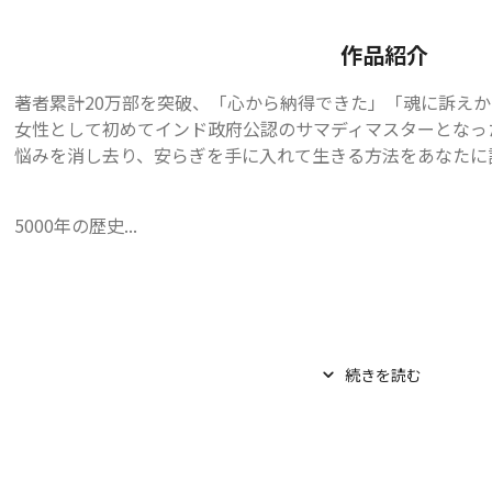
作品紹介
著者累計20万部を突破、「心から納得できた」「魂に訴えか
女性として初めてインド政府公認のサマディマスターとなった
悩みを消し去り、安らぎを手に入れて生きる方法をあなたに
5000年の歴史...
続きを読む