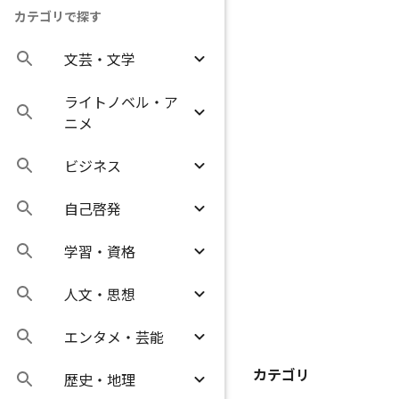
カテゴリで探す
文芸・文学
ライトノベル・ア
ニメ
ビジネス
自己啓発
学習・資格
人文・思想
エンタメ・芸能
カテゴリ
歴史・地理