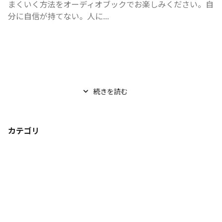
まくいく方法をオーディオブックでお楽しみください。自
分に自信が持てない。人に...
続きを読む
カテゴリ