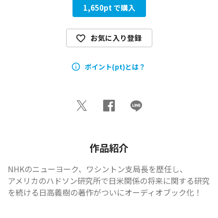
1,650
pt で購入
お気に入り登録
ポイント(pt)とは？
作品紹介
NHKのニューヨーク、ワシントン支局長を歴任し、

アメリカのハドソン研究所で日米関係の将来に関する研究
を続ける日高義樹の著作がついにオーディオブック化！