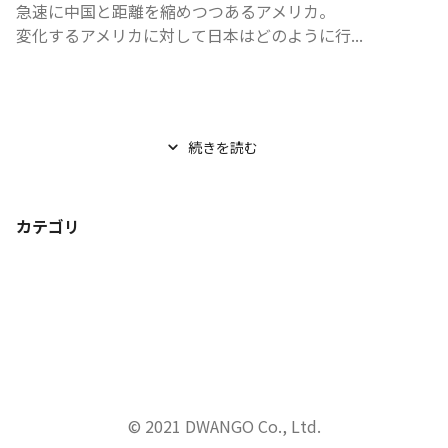
急速に中国と距離を縮めつつあるアメリカ。

変化するアメリカに対して日本はどのように行...
続きを読む
カテゴリ
© 2021 DWANGO Co., Ltd.