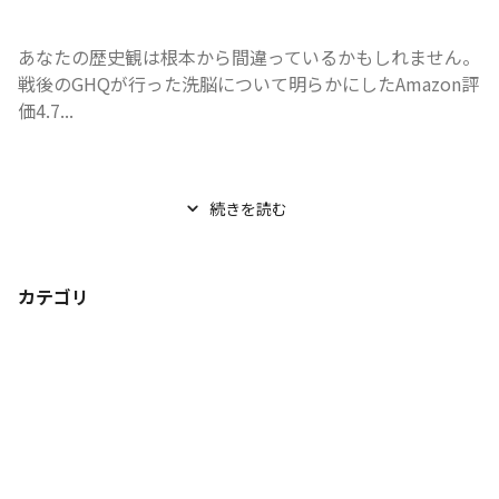
あなたの歴史観は根本から間違っているかもしれません。

戦後のGHQが行った洗脳について明らかにしたAmazon評
価4.7...
続きを読む
カテゴリ