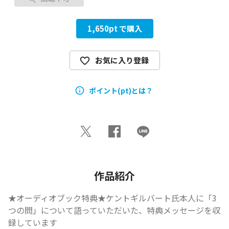
1,650
pt で購入
お気に入り登録
ポイント(pt)とは？
作品紹介
★オーディオブック特典★ケントギルバート氏本人に「3
つの問」について語っていただいた、特典メッセージを収
録しています