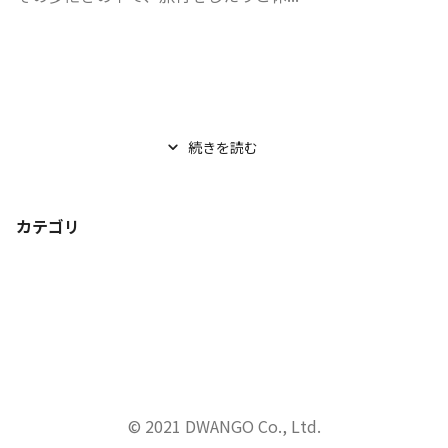
続きを読む
カテゴリ
© 2021 DWANGO Co., Ltd.