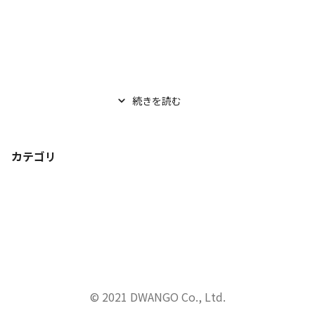
続きを読む
カテゴリ
© 2021 DWANGO Co., Ltd.