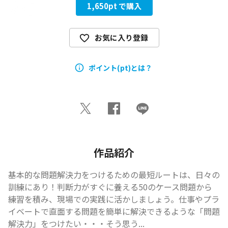
1,650
pt で購入
お気に入り登録
ポイント(pt)とは？
作品紹介
基本的な問題解決力をつけるための最短ルートは、日々の
訓練にあり！判断力がすぐに養える50のケース問題から
練習を積み、現場での実践に活かしましょう。仕事やプラ
イベートで直面する問題を簡単に解決できるような「問題
解決力」をつけたい・・・そう思う...