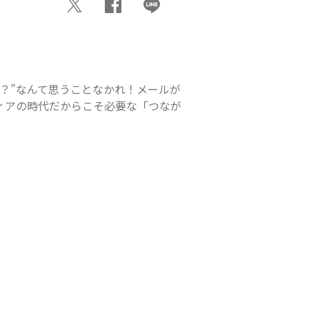
ル？”なんて思うことなかれ！メールが
ルメディアの時代だからこそ必要な「つなが