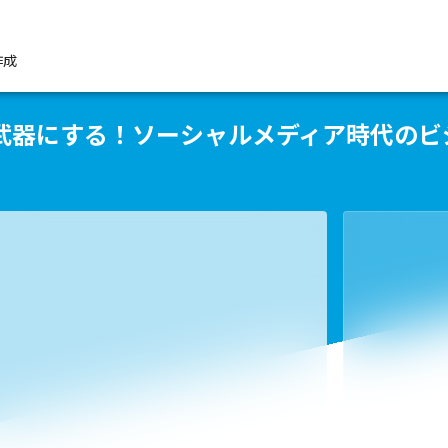
作成
武器にする！ソーシャルメディア時代のビ