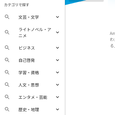
カテゴリで探す
文芸・文学
ライトノベル・ア
A
ニメ
わ
る
ビジネス
自己啓発
学習・資格
人文・思想
エンタメ・芸能
歴史・地理