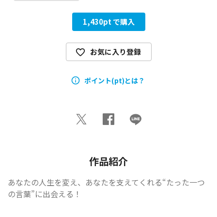
1,430
pt で購入
お気に入り登録
ポイント(pt)とは？
作品紹介
あなたの人生を変え、あなたを支えてくれる“たった一つ
の言葉”に出会える！