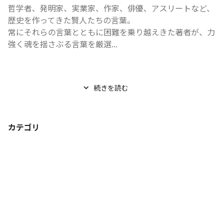
哲学者、発明家、実業家、作家、俳優、アスリートなど、
歴史を作ってきた賢人たちの言葉。

常にそれらの言葉とともに困難を乗り越えきた著者が、力
強く魂を揺さぶる言葉を厳選...
続きを読む
カテゴリ