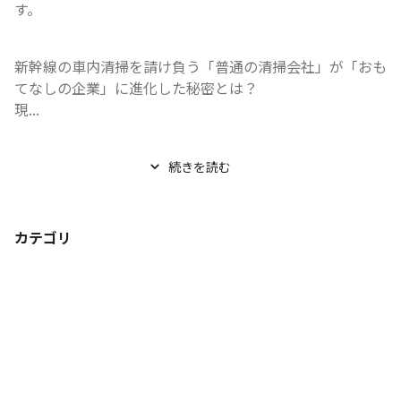
す。
新幹線の車内清掃を請け負う「普通の清掃会社」が「おも
てなしの企業」に進化した秘密とは？

現...
続きを読む
カテゴリ