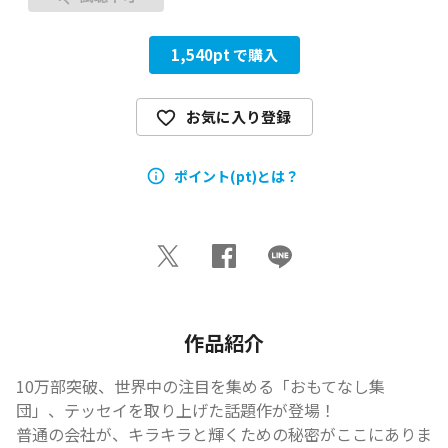
1,540
pt で購入
お気に入り登録
ポイント(pt)とは？
作品紹介
10万部突破、世界中の注目を集める「おもてなし集
団」、テッセイを取り上げた話題作が登場！

普通の会社が、キラキラと輝くための秘密がここにありま