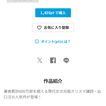
1,430
pt で購入
お気に入り登録
ポイント(pt)とは？
作品紹介
著者累計600万部を超える現代文の元祖カリスマ講師・出
口汪の人気作が登場！