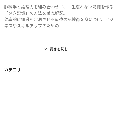
脳科学と論理力を組み合わせて、一生忘れない記憶を作る
「メタ記憶」の方法を徹底解説。

効率的に知識を定着させる最強の記憶術を身につけ、ビジ
ネスやスキルアップのための...
続きを読む
カテゴリ