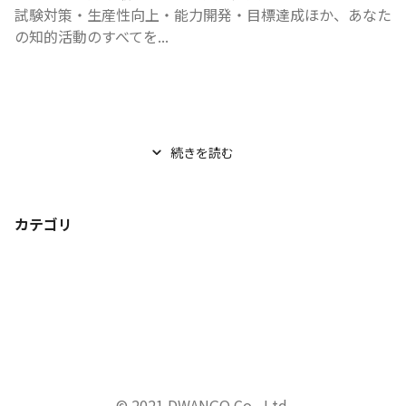
試験対策・生産性向上・能力開発・目標達成ほか、あなた
の知的活動のすべてを...
続きを読む
カテゴリ
© 2021 DWANGO Co., Ltd.