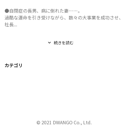
●自閉症の長男、病に倒れた妻……。

過酷な運命を引き受けながら、数々の大事業を成功させ、

社長...
続きを読む
カテゴリ
© 2021 DWANGO Co., Ltd.