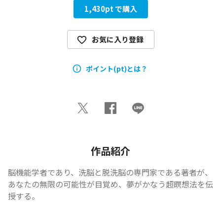
1,430
pt で購入
お気に入り登録
ポイント(pt)とは？
作品紹介
脳機能学者であり、洗脳と脱洗脳の専門家である著者が、
あなたの無限の可能性が目覚め、夢がかなう超瞑想法を伝
授する。