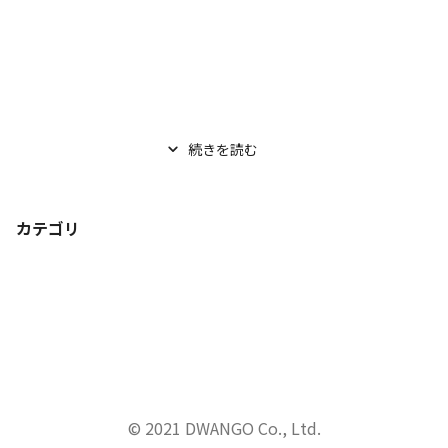
続きを読む
カテゴリ
© 2021 DWANGO Co., Ltd.