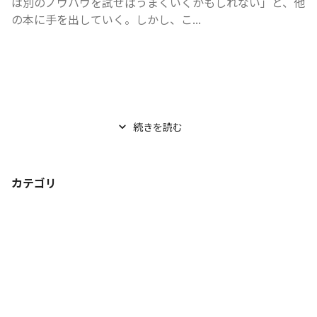
は別のノウハウを試せばうまくいくかもしれない」と、他
の本に手を出していく。しかし、こ...
続きを読む
カテゴリ