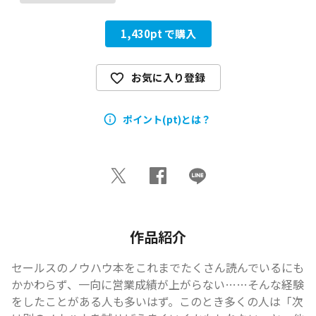
1,430
pt で購入
お気に入り登録
ポイント(pt)とは？
作品紹介
セールスのノウハウ本をこれまでたくさん読んでいるにも
かかわらず、一向に営業成績が上がらない……そんな経験
をしたことがある人も多いはず。このとき多くの人は「次