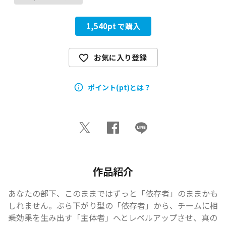
1,540
pt で購入
お気に入り登録
ポイント(pt)とは？
作品紹介
あなたの部下、このままではずっと「依存者」のままかも
しれません。ぶら下がり型の「依存者」から、チームに相
乗効果を生み出す「主体者」へとレベルアップさせ、真の