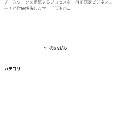
チームワークを構築するプロセスを、PHP認定ビジネスコ
ーチが徹底解説します！「部下が...
続きを読む
カテゴリ