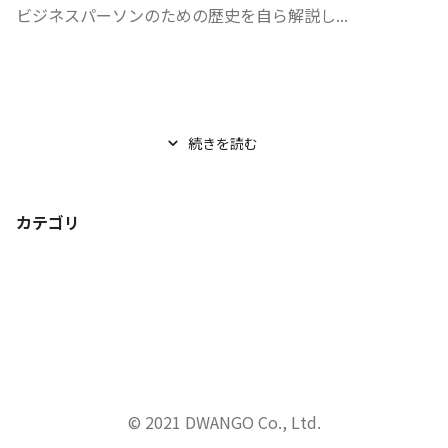
ビジネスパーソンのための歴史を自ら解説し...
続きを読む
カテゴリ
© 2021 DWANGO Co., Ltd.