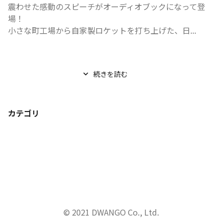
震わせた感動のスピーチがオーディオブックになって登
場！

小さな町工場から自家製ロケットを打ち上げた、日...
続きを読む
カテゴリ
© 2021 DWANGO Co., Ltd.