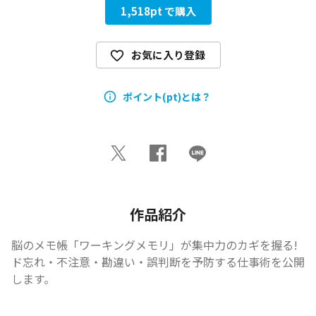
1,518
pt で購入
お気に入り登録
ポイント(pt)とは？
作品紹介
脳のメモ帳「ワーキングメモリ」が集中力のカギを握る!

ド忘れ・不注意・勘違い・誤判断を予防する仕事術を公開
します。