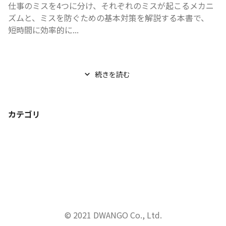
仕事のミスを4つに分け、それぞれのミスが起こるメカニ
ズムと、ミスを防ぐための基本対策を解説する本書で、

短時間に効率的に...
続きを読む
カテゴリ
© 2021 DWANGO Co., Ltd.