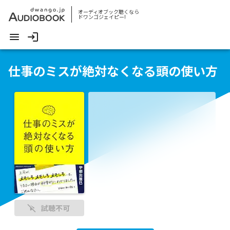
オーディオブック聴くなら
ドワンゴジェイピー!
仕事のミスが絶対なくなる頭の使い方
試聴不可