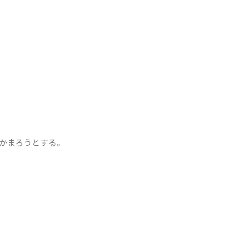
かまろうとする。
