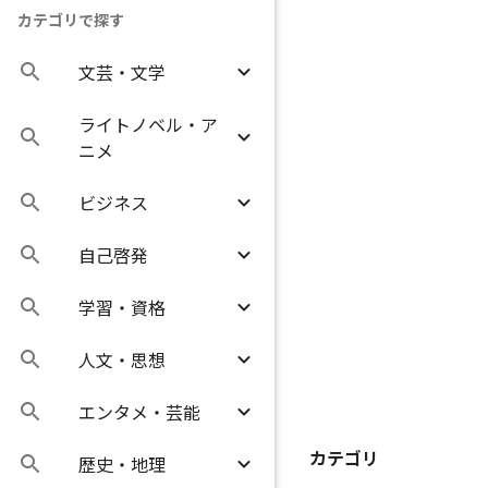
カテゴリで探す
文芸・文学
ライトノベル・ア
ニメ
ビジネス
自己啓発
学習・資格
人文・思想
エンタメ・芸能
カテゴリ
歴史・地理