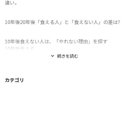
違い。
10年後20年後「食える人」と「食えない人」の差は?
10年後食えない人は、「やれない理由」を探す

10年後食える...
続きを読む
カテゴリ