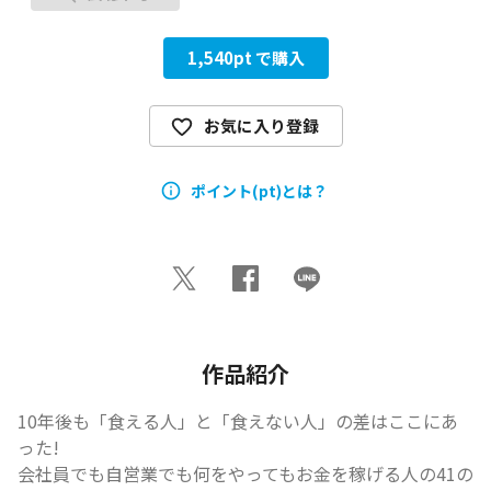
1,540
pt で購入
お気に入り登録
ポイント(pt)とは？
作品紹介
10年後も「食える人」と「食えない人」の差はここにあ
った!

会社員でも自営業でも何をやってもお金を稼げる人の41の