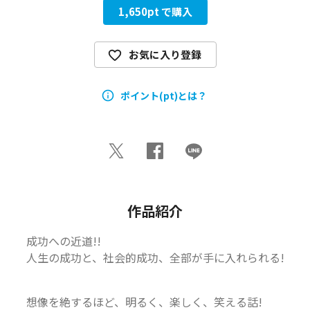
1,650
pt で購入
お気に入り登録
ポイント(pt)とは？
作品紹介
成功への近道!!

人生の成功と、社会的成功、全部が手に入れられる!
想像を絶するほど、明るく、楽しく、笑える話!
