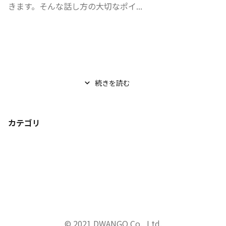
きます。そんな話し方の大切なポイ...
続きを読む
カテゴリ
© 2021 DWANGO Co., Ltd.