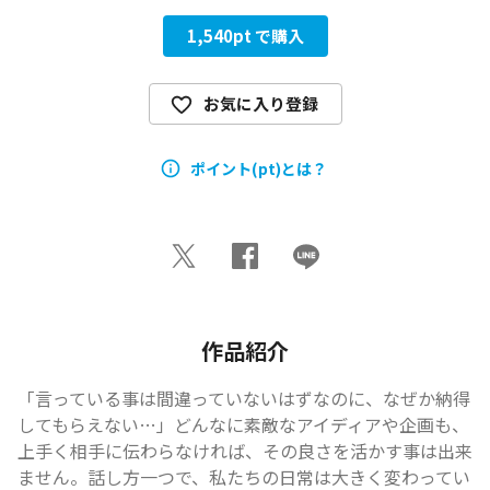
1,540
pt で購入
お気に入り登録
ポイント(pt)とは？
作品紹介
「言っている事は間違っていないはずなのに、なぜか納得
してもらえない…」どんなに素敵なアイディアや企画も、
上手く相手に伝わらなければ、その良さを活かす事は出来
ません。話し方一つで、私たちの日常は大きく変わってい