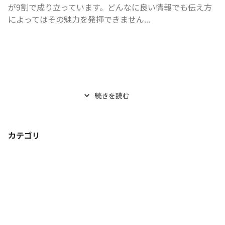
が9割で成り立っています。どんなに良い情報でも伝え方
によってはその魅力を発揮できません...
続きを読む
カテゴリ