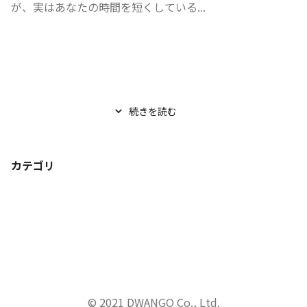
が、実はあなたの時間を短くしている...
続きを読む
カテゴリ
© 2021 DWANGO Co., Ltd.