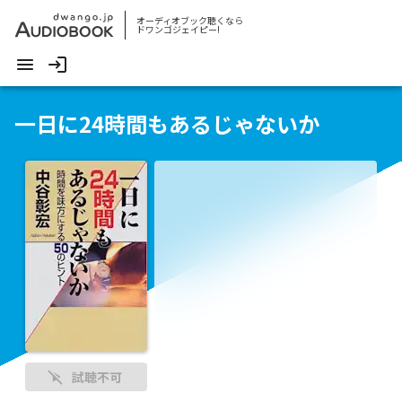
オーディオブック聴くなら
ドワンゴジェイピー!
一日に24時間もあるじゃないか
試聴不可