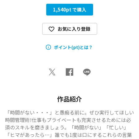
1,540
pt で購入
お気に入り登録
ポイント(pt)とは？
作品紹介
「時間がない・・・」と愚痴る前に。ぜひ実行してほしい
時間管理術!仕事もプライベートも充実させるためには必
須のスキルを磨きましょう。「時間がない」「忙しい」
「ヒマがあったら…」誰でも1度は口にするこれらの言葉