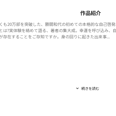
作品紹介
くも20万部を突破した、勝間和代の初めての本格的な自己啓
とは?実体験を絡めて語る、著者の集大成。幸運を呼び込み、
が存在することをご存知ですか。身の回りに起きた出来事...
続きを読む