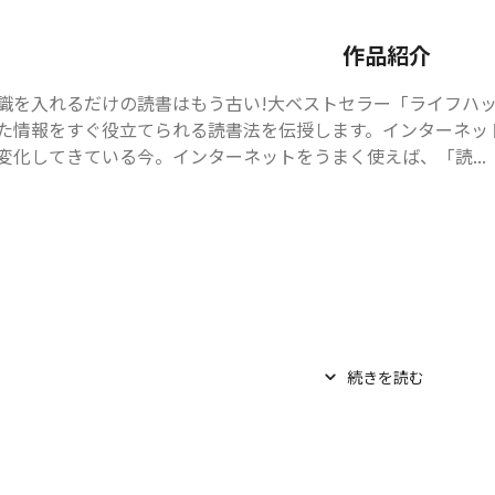
作品紹介
識を入れるだけの読書はもう古い!大ベストセラー「ライフハ
た情報をすぐ役立てられる読書法を伝授します。インターネッ
変化してきている今。インターネットをうまく使えば、「読...
続きを読む