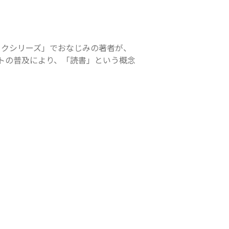
ックシリーズ」でおなじみの著者が、
トの普及により、「読書」という概念