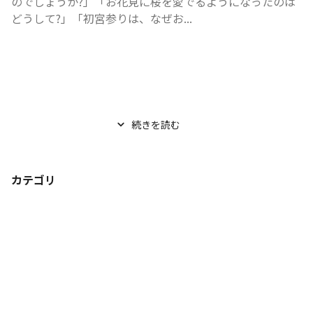
のでしょうか?」「お花見に桜を愛でるようになったのは
どうして?」「初宮参りは、なぜお...
続きを読む
カテゴリ