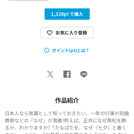
1,320
pt で購入
お気に入り登録
ポイント(pt)とは？
作品紹介
日本人なら常識として知っておきたい、一年の行事や冠婚
葬祭などの「なぜ」が満載!例えば、正月になぜ角松を飾
るか、わかりますか?「たなばたを、なぜ〈七夕〉と書く