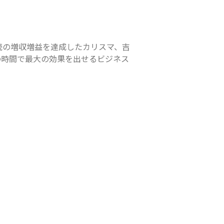
連続の増収増益を達成したカリスマ、吉
の時間で最大の効果を出せるビジネス