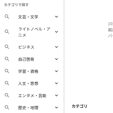
カテゴリで探す
文芸・文学
1
ライトノベル・ア
越
ニメ
パ
ビジネス
自己啓発
学習・資格
人文・思想
エンタメ・芸能
カテゴリ
歴史・地理