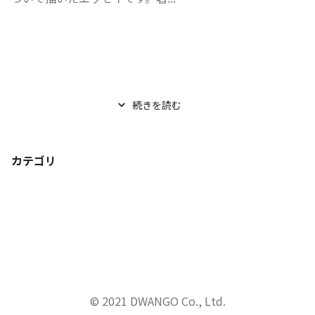
続きを読む
カテゴリ
© 2021 DWANGO Co., Ltd.