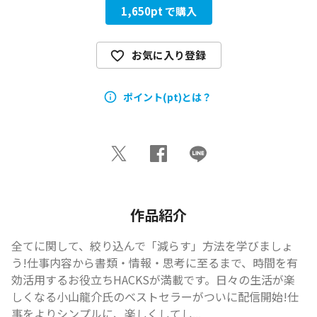
1,650
pt で購入
お気に入り登録
ポイント(pt)とは？
作品紹介
全てに関して、絞り込んで「減らす」方法を学びましょ
う!仕事内容から書類・情報・思考に至るまで、時間を有
効活用するお役立ちHACKSが満載です。日々の生活が楽
しくなる小山龍介氏のベストセラーがついに配信開始!仕
事をよりシンプルに、楽しくしてし...