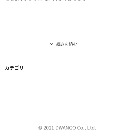
続きを読む
カテゴリ
© 2021 DWANGO Co., Ltd.