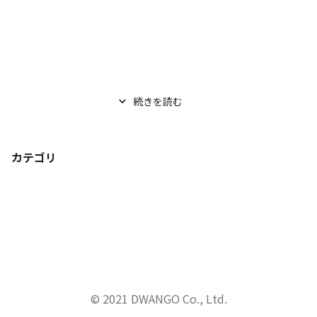
続きを読む
カテゴリ
© 2021 DWANGO Co., Ltd.