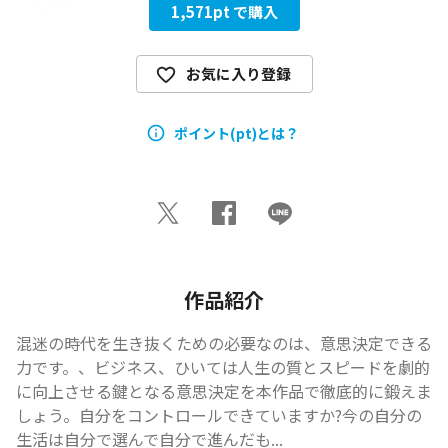
1,571
pt で購入
お気に入り登録
ポイント(pt)とは？
作品紹介
混迷の時代を生き抜くための必要なのは、意思決定できる
力です。、ビジネス、ひいては人生の質とスピードを劇的
に向上させる鍵となる意思決定を本作品で徹底的に鍛えま
しょう。自分をコントロールできていますか?今の自分の
生活は自分で選んで自分で進んだも...