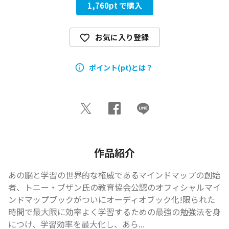
1,760
pt で購入
お気に入り登録
ポイント(pt)とは？
作品紹介
あの脳と学習の世界的な権威であるマインドマップの創始
者、トニー・ブザン氏の教育協会公認のオフィシャルマイ
ンドマップブックがついにオーディオブック化!限られた
時間で最大限に効率よく学習するための最強の勉強法を身
につけ、学習効率を最大化し、あら...