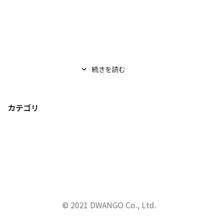
続きを読む
カテゴリ
© 2021 DWANGO Co., Ltd.