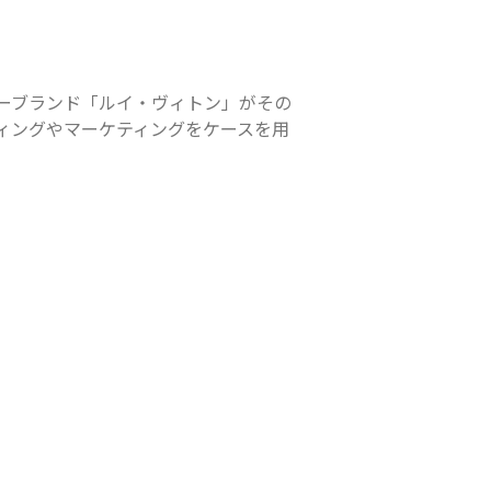
ーブランド「ルイ・ヴィトン」がその
ィングやマーケティングをケースを用