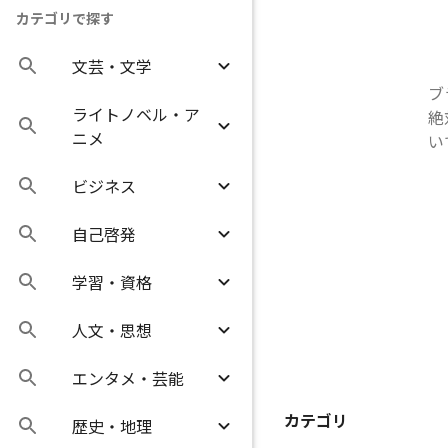
カテゴリで探す
文芸・文学
ブ
ライトノベル・ア
絶
ニメ
い
ビジネス
自己啓発
学習・資格
人文・思想
エンタメ・芸能
カテゴリ
歴史・地理