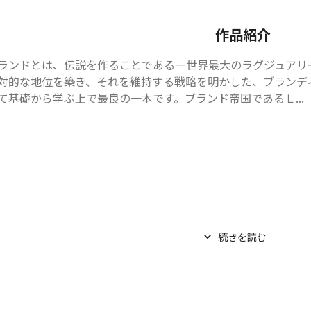
作品紹介
ランドとは、伝説を作ることである―世界最大のラグジュアリ
対的な地位を築き、それを維持する戦略を明かした、ブランデ
て基礎から学ぶ上で最良の一本です。ブランド帝国であるＬ...
続きを読む