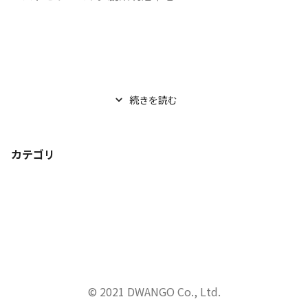
続きを読む
カテゴリ
© 2021 DWANGO Co., Ltd.