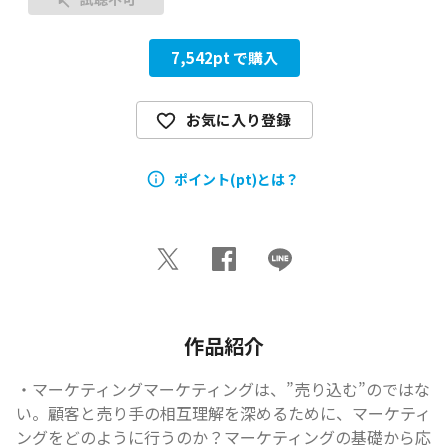
7,542
pt で購入
お気に入り登録
ポイント(pt)とは？
作品紹介
・マーケティングマーケティングは、”売り込む”のではな
い。顧客と売り手の相互理解を深めるために、マーケティ
ングをどのように行うのか？マーケティングの基礎から応