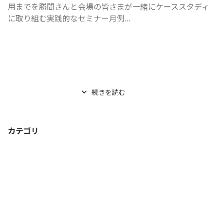
用までを勝間さんと会場の皆さまが一緒にケーススタディ
に取り組む実践的なセミナー月例...
続きを読む
カテゴリ