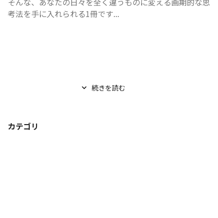
そんな、あなたの日々を全く違うものに変える画期的な思
考法を手に入れられる1冊です...
続きを読む
カテゴリ