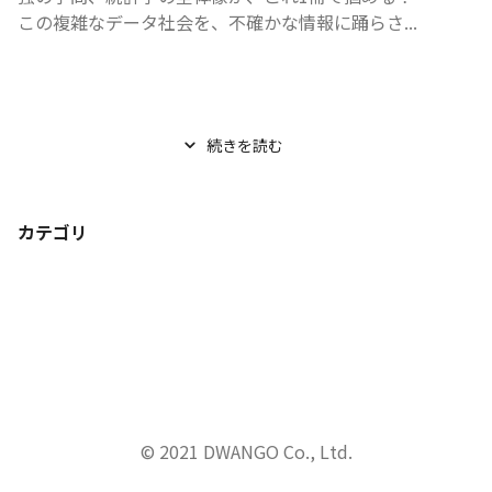
この複雑なデータ社会を、不確かな情報に踊らさ...
続きを読む
カテゴリ
© 2021 DWANGO Co., Ltd.