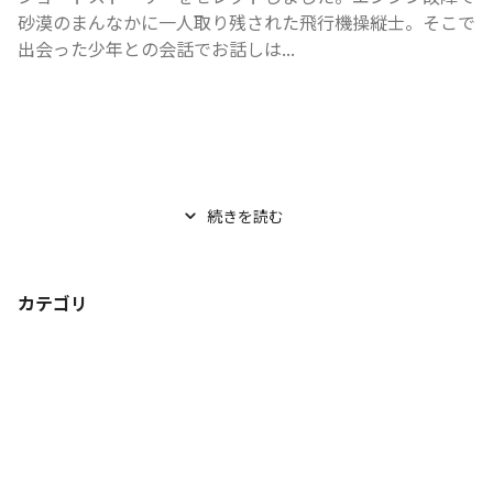
砂漠のまんなかに一人取り残された飛行機操縦士。そこで
出会った少年との会話でお話しは...
続きを読む
カテゴリ