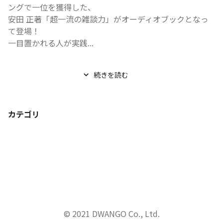
ングで一位を獲得した、

安田 正著「超一流の雑談力」がオーディオブックとなっ
て登場！

一目置かれる人が実践...
続きを読む
カテゴリ
© 2021 DWANGO Co., Ltd.