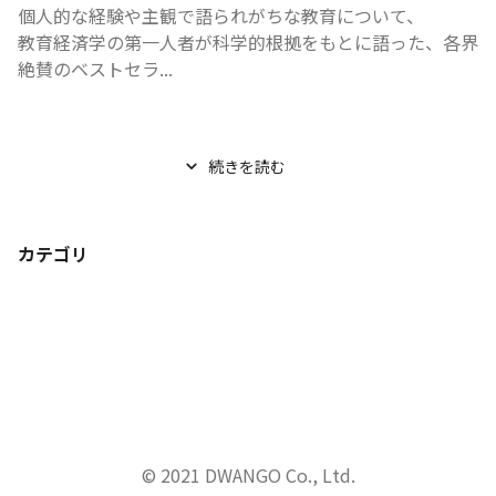
個人的な経験や主観で語られがちな教育について、

教育経済学の第一人者が科学的根拠をもとに語った、各界
絶賛のベストセラ...
続きを読む
カテゴリ
© 2021 DWANGO Co., Ltd.