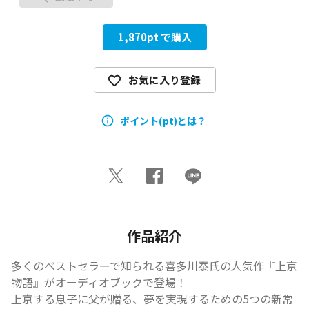
1,870
pt で購入
お気に入り登録
ポイント(pt)とは？
作品紹介
多くのベストセラーで知られる喜多川泰氏の人気作『上京
物語』がオーディオブックで登場！

上京する息子に父が贈る、夢を実現するための5つの新常