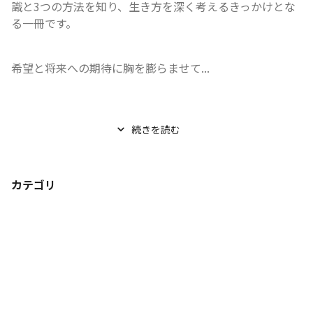
識と3つの方法を知り、生き方を深く考えるきっかけとな
る一冊です。
希望と将来への期待に胸を膨らませて...
続きを読む
カテゴリ