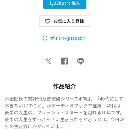
1,320
pt で購入
お気に入り登録
ポイント(pt)とは？
作品紹介
本田健氏の累計50万部突破シリーズ4作目、『40代にして
おきたい17のこと』がオーディオブックで登場！40代は
後半の人生の、フレッシュ・スタートを切れる10年です。
後半の人生をずっと幸せに生きられるかどうかは、今日か
らの生き方にかかっていま...