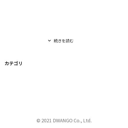
続きを読む
カテゴリ
© 2021 DWANGO Co., Ltd.