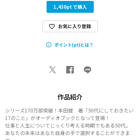
1,430
pt で購入
お気に入り登録
ポイント(pt)とは？
作品紹介
シリーズ170万部突破！本田健　著「50代にしておきたい
17のこと」がオーディオブックとなって登場！

仕事と人生についてじっくり考える時期でもある50代。
あなたの未来はあなた自身の手で選択することができま