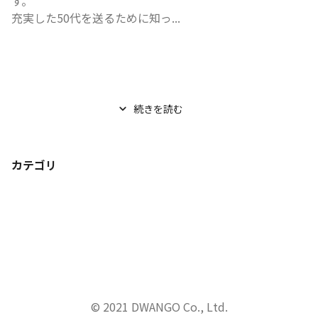
す。

充実した50代を送るために知っ...
続きを読む
カテゴリ
© 2021 DWANGO Co., Ltd.