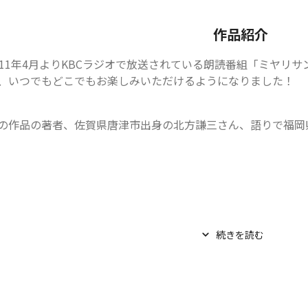
作品紹介
011年4月よりKBCラジオで放送されている朗読番組「ミヤリサ
、いつでもどこでもお楽しみいただけるようになりました！
の作品の著者、佐賀県唐津市出身の北方謙三さん、語りで福岡県
続きを読む