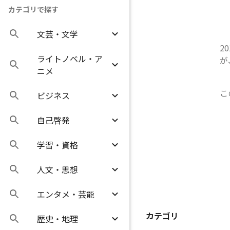
カテゴリで探す
文芸・文学
2
ライトノベル・ア
が
ニメ
こ
ビジネス
自己啓発
学習・資格
人文・思想
エンタメ・芸能
カテゴリ
歴史・地理