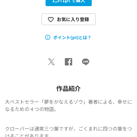
1,571
pt で購入
お気に入り登録
ポイント(pt)とは？
作品紹介
大ベストセラー「夢をかなえるゾウ」著者による、幸せに
なるための４つの物語。
クローバーは通常三つ葉ですが、ごくまれに四つの葉をつ
けることがあります。
