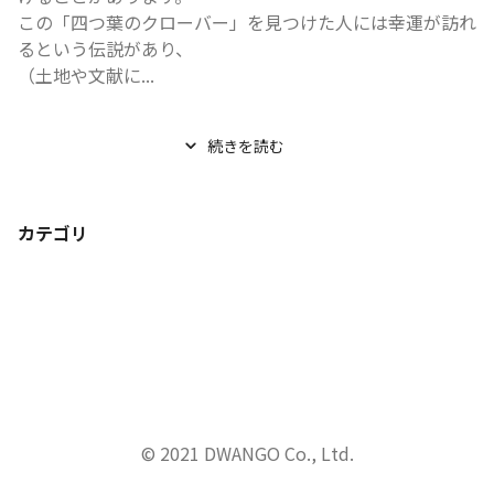
この「四つ葉のクローバー」を見つけた人には幸運が訪れ
るという伝説があり、

（土地や文献に...
続きを読む
カテゴリ
© 2021 DWANGO Co., Ltd.