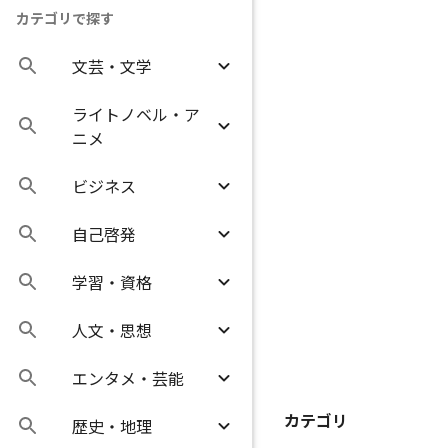
カテゴリで探す
文芸・文学
ライトノベル・ア
ニメ
ビジネス
自己啓発
学習・資格
人文・思想
エンタメ・芸能
カテゴリ
歴史・地理