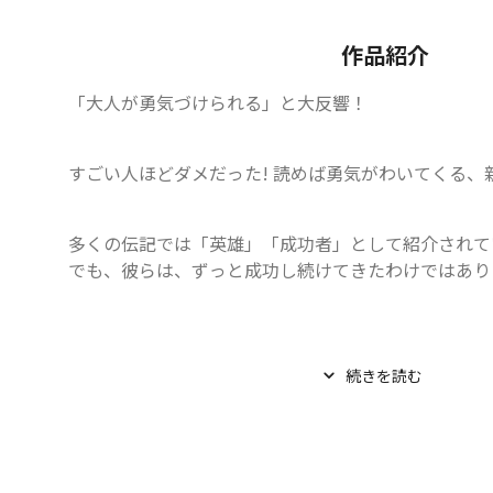
作品紹介
「大人が勇気づけられる」と大反響！
すごい人ほどダメだった! 読めば勇気がわいてくる、
多くの伝記では「英雄」「成功者」として紹介されて
でも、彼らは、ずっと成功し続けてきたわけではありませ
続きを読む