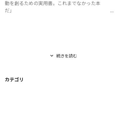
動を創るための実用書。これまでなかった本
だ」　　　　　　　　　　　　　　　　　　　　...
続きを読む
カテゴリ