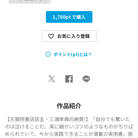
1,760
pt で購入
お気に入り登録
ポイント(pt)とは？
作品紹介
【天狼院書店店主・三浦崇典氏絶賛!】「自分でも驚いた
のは泣けることだ。実に細かいコツのようなものがちりば
められていて、今から実践できることが満載の実用書。感